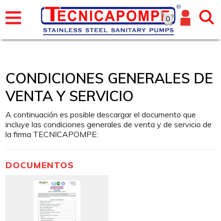
0
CONDICIONES GENERALES DE
VENTA Y SERVICIO
A continuación es posible descargar el documento que
incluye las condiciones generales de venta y de servicio de
la firma TECNICAPOMPE:
DOCUMENTOS